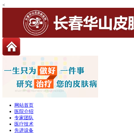
<
网站首页
医院介绍
专家团队
医疗技术
先进设备